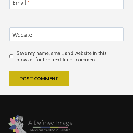
Email
*
Website
Save my name, email, and website in this
browser for the next time I comment.