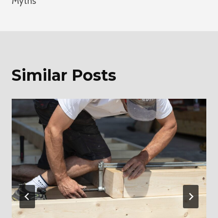
Myths
Similar Posts