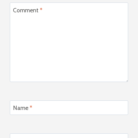
Comment
*
Name
*