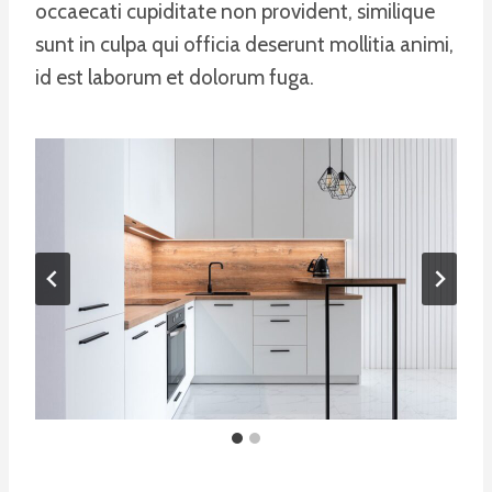
occaecati cupiditate non provident, similique
sunt in culpa qui officia deserunt mollitia animi,
id est laborum et dolorum fuga.