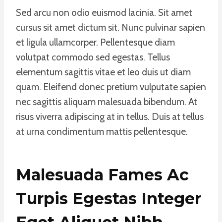
Sed arcu non odio euismod lacinia. Sit amet
cursus sit amet dictum sit. Nunc pulvinar sapien
et ligula ullamcorper. Pellentesque diam
volutpat commodo sed egestas. Tellus
elementum sagittis vitae et leo duis ut diam
quam. Eleifend donec pretium vulputate sapien
nec sagittis aliquam malesuada bibendum. At
risus viverra adipiscing at in tellus. Duis at tellus
at urna condimentum mattis pellentesque.
Malesuada Fames Ac
Turpis Egestas Integer