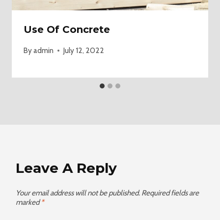
Use Of Concrete
By
admin
July 12, 2022
Leave A Reply
Your email address will not be published.
Required fields are
marked
*