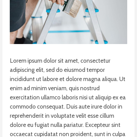
Lorem ipsum dolor sit amet, consectetur
adipiscing elit, sed do eiusmod tempor
incididunt ut labore et dolore magna aliqua. Ut
enim ad minim veniam, quis nostrud
exercitation ullamco laboris nisi ut aliquip ex ea
commodo consequat. Duis aute irure dolor in
reprehenderit in voluptate velit esse cillum
dolore eu fugiat nulla pariatur. Excepteur sint
occaecat cupidatat non proident, sunt in culpa