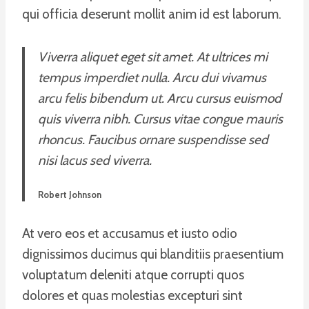
qui officia deserunt mollit anim id est laborum.
Viverra aliquet eget sit amet. At ultrices mi
tempus imperdiet nulla. Arcu dui vivamus
arcu felis bibendum ut. Arcu cursus euismod
quis viverra nibh. Cursus vitae congue mauris
rhoncus. Faucibus ornare suspendisse sed
nisi lacus sed viverra.
Robert Johnson
At vero eos et accusamus et iusto odio
dignissimos ducimus qui blanditiis praesentium
voluptatum deleniti atque corrupti quos
dolores et quas molestias excepturi sint