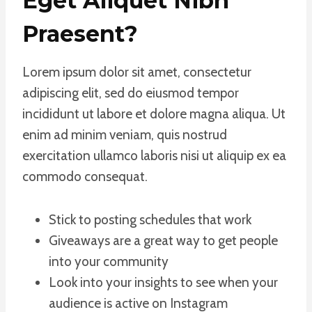
Eget Aliquet Nibh
Praesent
?
Lorem ipsum dolor sit amet, consectetur
adipiscing elit, sed do eiusmod tempor
incididunt ut labore et dolore magna aliqua. Ut
enim ad minim veniam, quis nostrud
exercitation ullamco laboris nisi ut aliquip ex ea
commodo consequat.
Stick to posting schedules that work
Giveaways are a great way to get people
into your community
Look into your insights to see when your
audience is active on Instagram