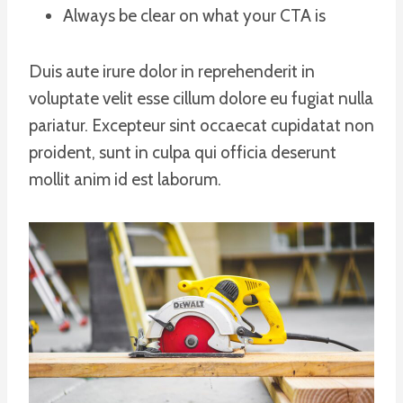
Always be clear on what your CTA is
Duis aute irure dolor in reprehenderit in
voluptate velit esse cillum dolore eu fugiat nulla
pariatur. Excepteur sint occaecat cupidatat non
proident, sunt in culpa qui officia deserunt
mollit anim id est laborum.